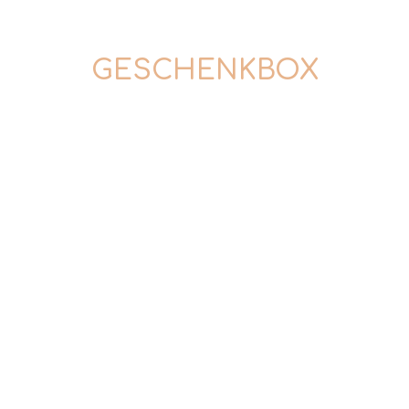
GESCHENKBOX