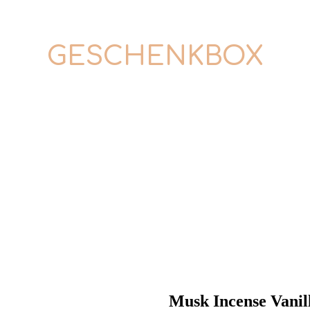
GESCHENKBOX
Musk Incense Vanil